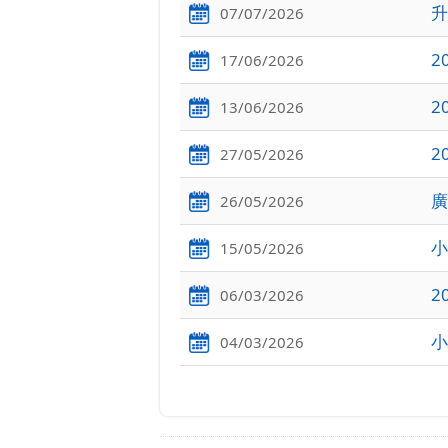
升
07/07/2026
2
17/06/2026
2
13/06/2026
2
27/05/2026
廣
26/05/2026
小
15/05/2026
2
06/03/2026
小
04/03/2026