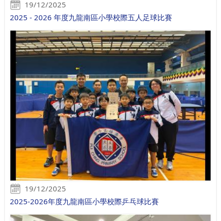
19/12/2025
2025 - 2026 年度九龍南區小學校際五人足球比賽
19/12/2025
2025-2026年度九龍南區小學校際乒乓球比賽