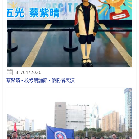
31/01/2026
蔡紫晴 - 校際朗誦節 - 優勝者表演