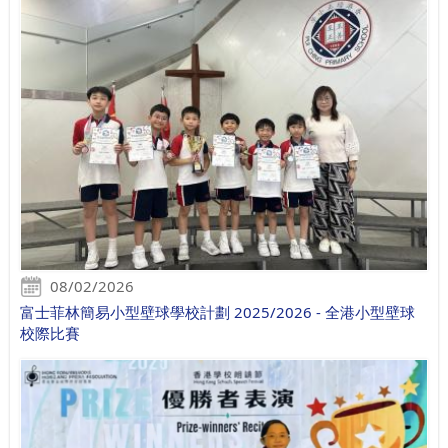
08/02/2026
富士菲林簡易小型壁球學校計劃 2025/2026 - 全港小型壁球
校際比賽