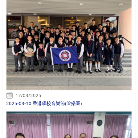
17/03/2025
2025-03-10 香港學校音樂節(管樂團)