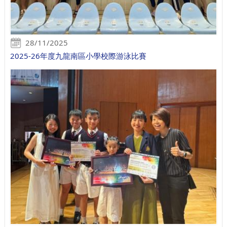
28/11/2025
2025-26年度九龍南區小學校際游泳比賽