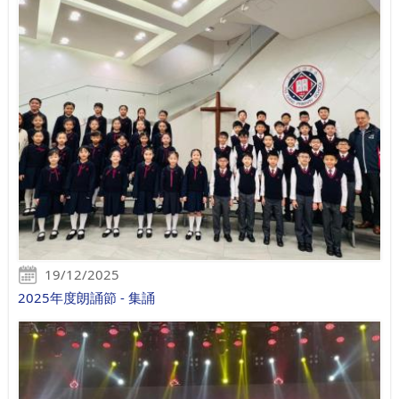
19/12/2025
2025年度朗誦節 - 集誦