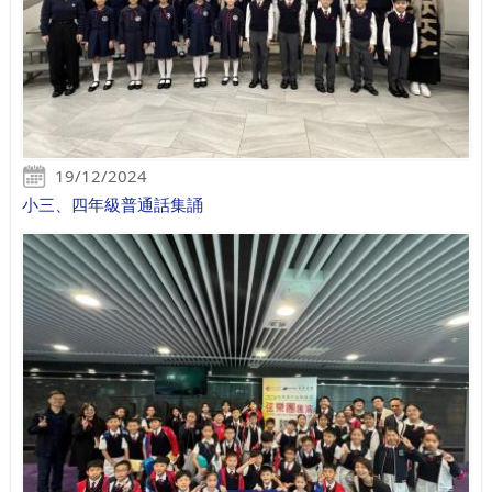
19/12/2024
小三、四年級普通話集誦