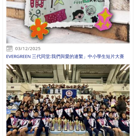
03/12/2025
EVERGREEN 三代同堂:我們與愛的連繫」中小學生短片大賽