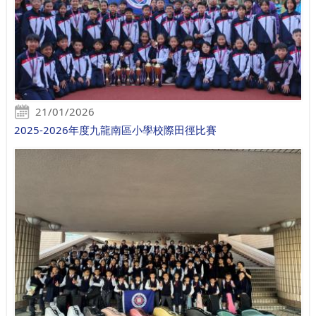
21/01/2026
2025-2026年度九龍南區小學校際田徑比賽