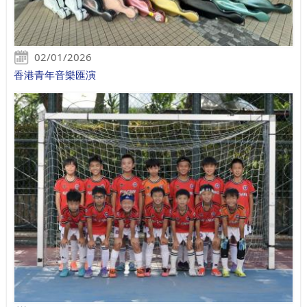
02/01/2026
香港青年音樂匯演