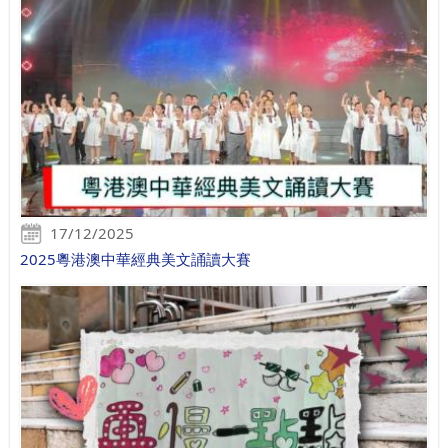
17/12/2025
2025粵港澳中華經典美文誦讀大賽