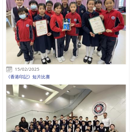
15/02/2025
《香港印記》短片比賽