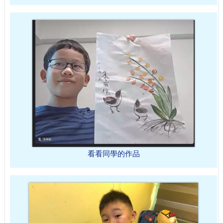
看看同學的作品