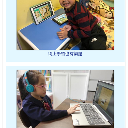
網上學習也有樂趣