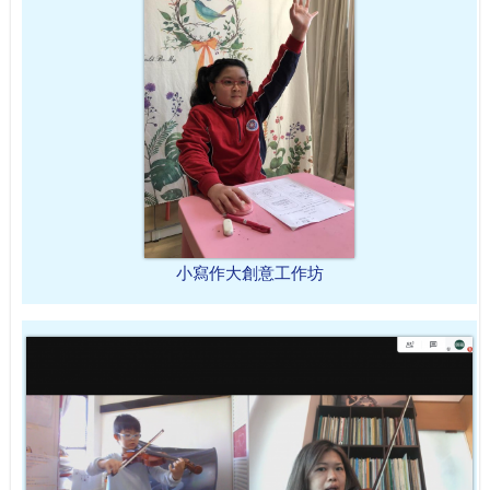
小寫作大創意工作坊