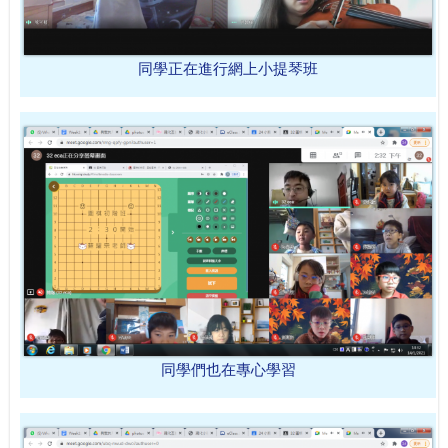
同學正在進行網上小提琴班
同學們也在專心學習