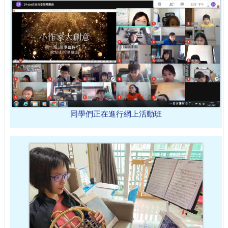
同學們正在進行網上活動班