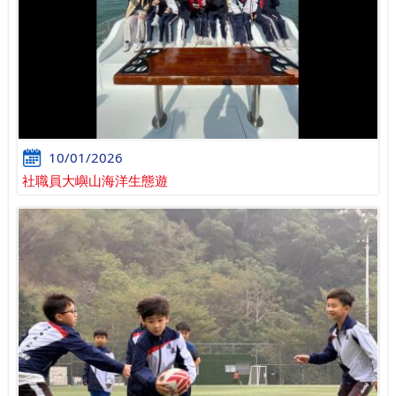
10/01/2026
社職員大嶼山海洋生態遊