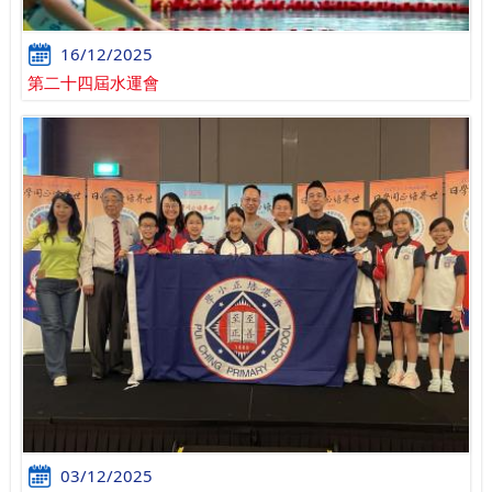
16/12/2025
第二十四屆水運會
03/12/2025