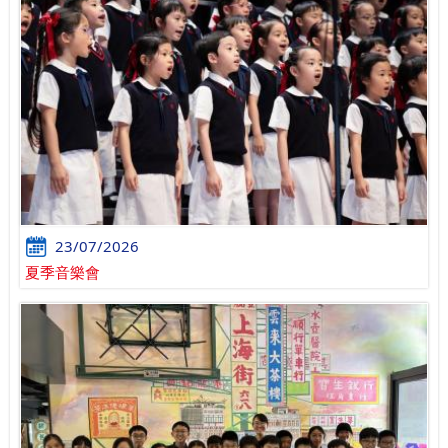
23/07/2026
夏季音樂會