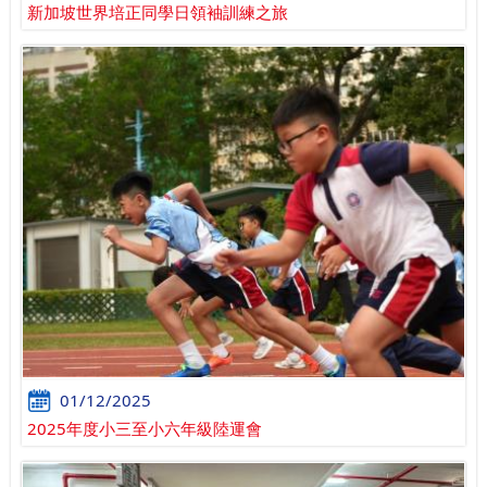
新加坡世界培正同學日領袖訓練之旅
01/12/2025
2025年度小三至小六年級陸運會