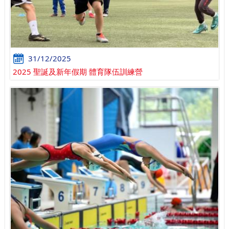
31/12/2025
2025 聖誕及新年假期 體育隊伍訓練營