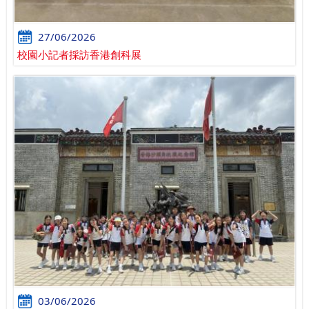
27/06/2026
校園小記者採訪香港創科展
03/06/2026