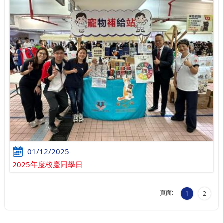
01/12/2025
2025年度校慶同學日
頁面:
1
2