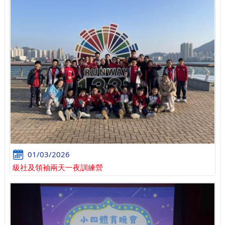
01/03/2026
級社及領袖兩天一夜訓練營