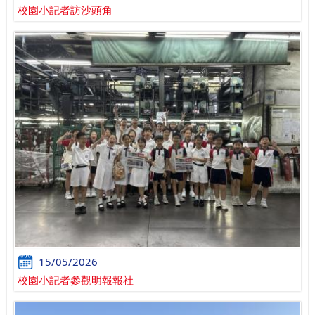
校園小記者訪沙頭角
15/05/2026
校園小記者參觀明報報社