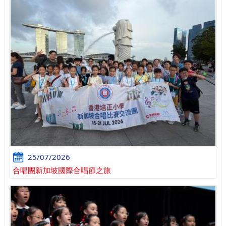
25/07/2026
合唱團新加坡國際合唱節之旅