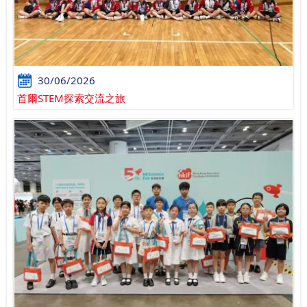
30/06/2026
首爾STEM探索交流之旅