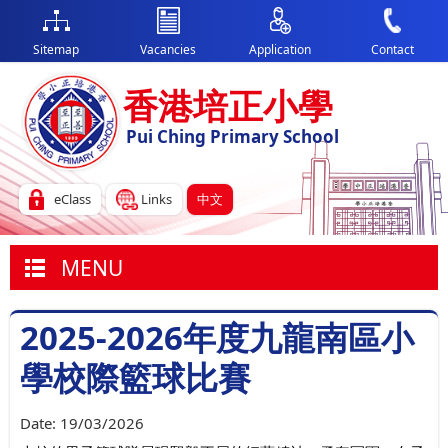
Sitemap
Vacancies
Application
Contact
香港培正小學
Pui Ching Primary School
eClass
Links
中文
MENU
2025-2026年度九龍南區小
學校際籃球比賽
Date:
19/03/2026