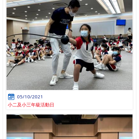
05/10/2021
小二及小三年級活動日