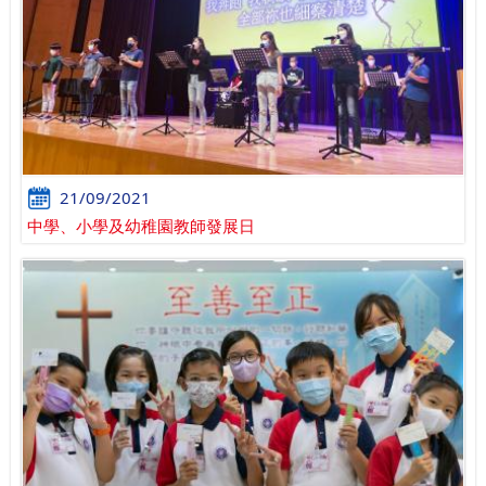
21/09/2021
中學、小學及幼稚園教師發展日