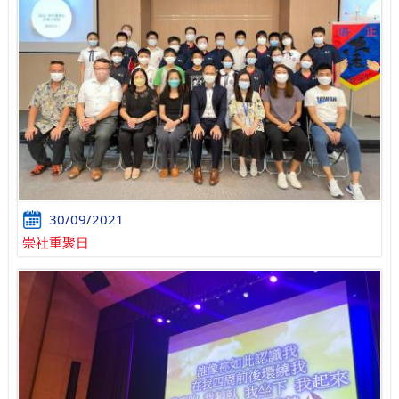
30/09/2021
崇社重聚日