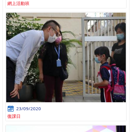
網上活動班
23/09/2020
復課日