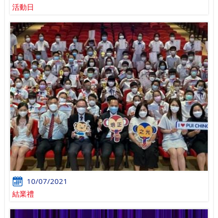
活動日
10/07/2021
結業禮