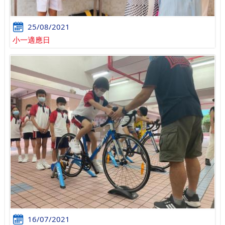
25/08/2021
小一適應日
16/07/2021