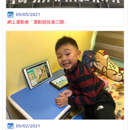
05/05/2021
網上運動會「運動競技過三關」
05/02/2021