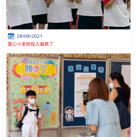
28/08/2021
愛心小老師投入服務了