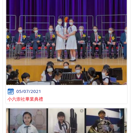
05/07/2021
小六崇社畢業典禮