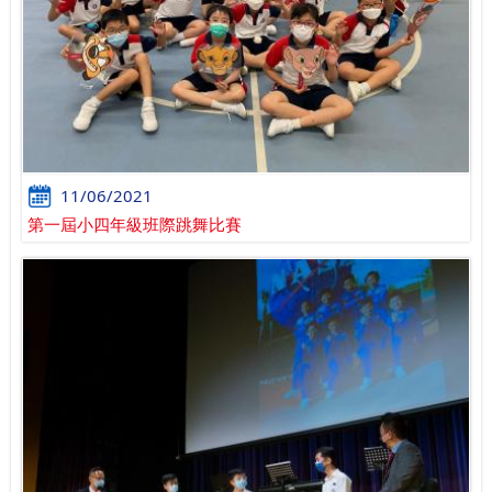
11/06/2021
第一屆小四年級班際跳舞比賽