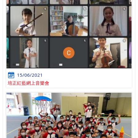
15/06/2021
培正紅藍網上音樂會