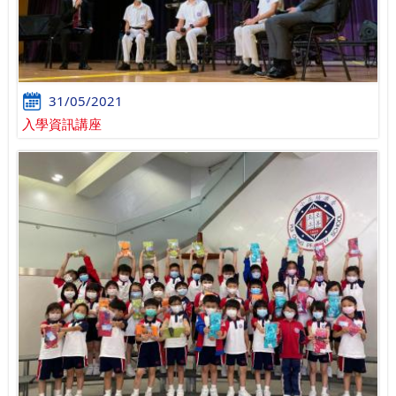
31/05/2021
入學資訊講座